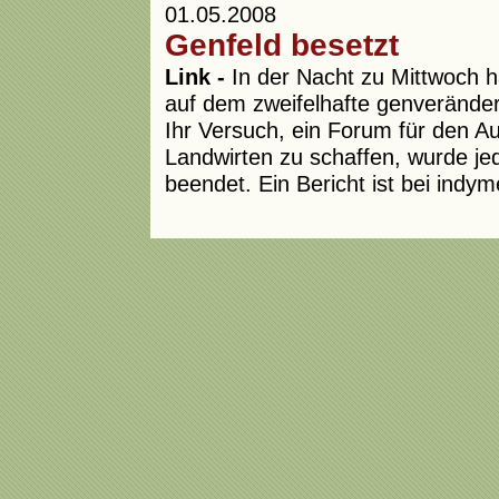
01.05.2008
Genfeld besetzt
Link -
In der Nacht zu Mittwoch ha
auf dem zweifelhafte genveränder
Ihr Versuch, ein Forum für den 
Landwirten zu schaffen, wurde je
beendet. Ein Bericht ist bei indy