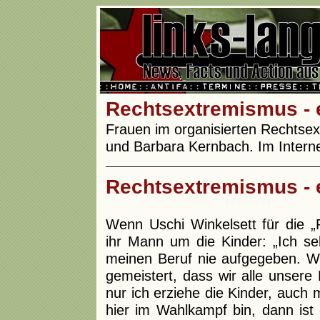
Rechtsextremismus -
Frauen im organisierten Rechtse
und Barbara Kernbach. Im Intern
Rechtsextremismus -
Wenn Uschi Winkelsett für die „
ihr Mann um die Kinder: „Ich sel
meinen Beruf nie aufgegeben. W
gemeistert, dass wir alle unsere
nur ich erziehe die Kinder, auch 
hier im Wahlkampf bin, dann ist 