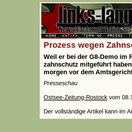
Prozess wegen Zahns
Weil er bei der G8-Demo im R
zahnschutz mitgeführt haben 
morgen vor dem Amtsgericht
Presseschau
Ostsee-Zeitung-Rostock
vom 08.
Der vollständige Artikel kann im 