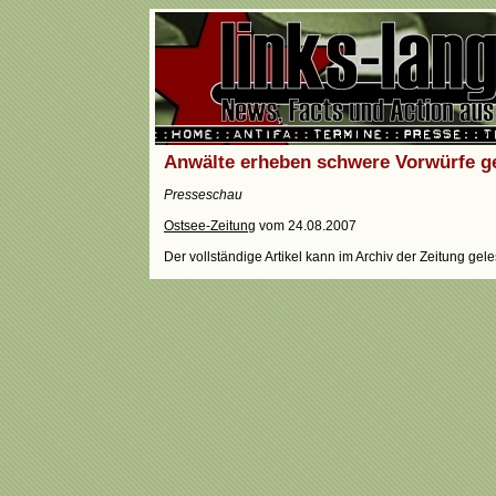
Anwälte erheben schwere Vorwürfe ge
Presseschau
Ostsee-Zeitung
vom 24.08.2007
Der vollständige Artikel kann im Archiv der Zeitung ge