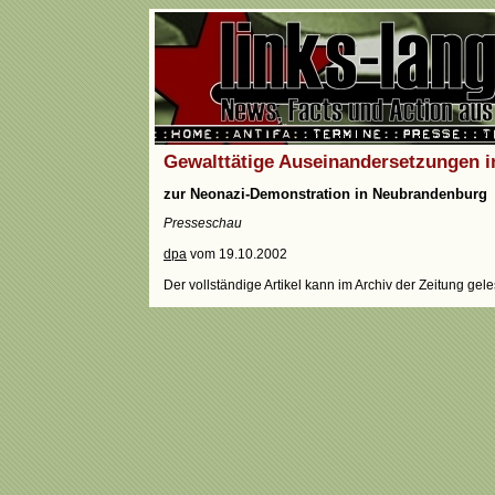
Gewalttätige Auseinandersetzungen 
zur Neonazi-Demonstration in Neubrandenburg
Presseschau
dpa
vom 19.10.2002
Der vollständige Artikel kann im Archiv der Zeitung ge