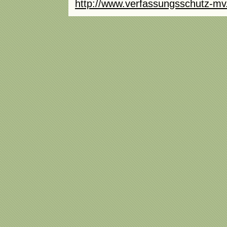
http://www.verfassungsschutz-mv