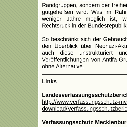
Randgruppen, sondern der freihei
gutgeheißen wird. Was im Rahm
weniger Jahre möglich ist, wi
Rechtsruck in der Bundesrepublik
So beschränkt sich der Gebrauch
den Überblick über Neonazi-Akt
auch diese unstrukturiert u
Veröffentlichungen von Antifa-Gr
ohne Alternative.
Links
Landesverfassungsschutzberich
http://www.verfassungsschutz-mv
download/Verfassungsschutzber
Verfassungsschutz Mecklenbu