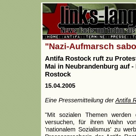
"Nazi-Aufmarsch sabot
Antifa Rostock ruft zu Prot
Mai in Neubrandenburg auf - 
Rostock
15.04.2005
Eine Pressemitteilung der
Antifa 
"Mit sozialen Themen werden
versuchen, für ihren Wahn von
'nationalem Sozialismus' zu werbe