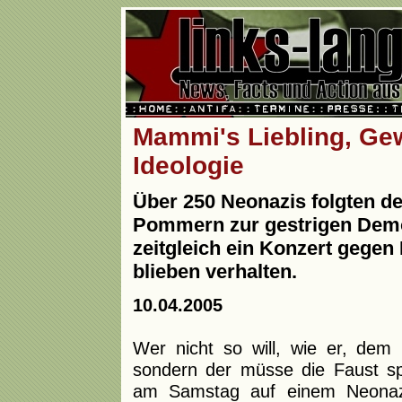
Mammi's Liebling, Gew
Ideologie
Über 250 Neonazis folgten 
Pommern zur gestrigen Demo
zeitgleich ein Konzert gegen 
blieben verhalten.
10.04.2005
Wer nicht so will, wie er, dem 
sondern der müsse die Faust sp
am Samstag auf einem Neonaz